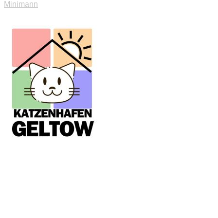
Minimann