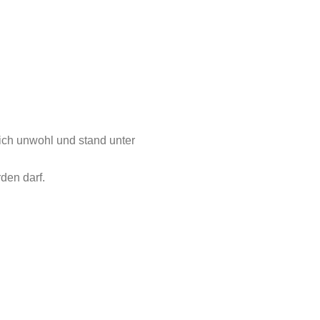
tlich unwohl und stand unter
den darf.