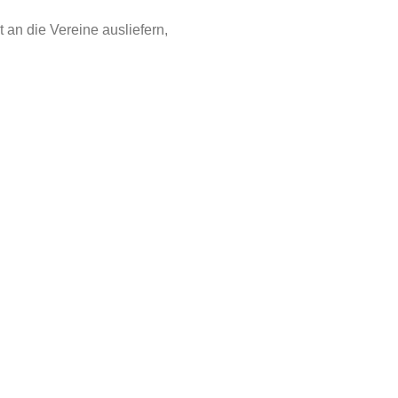
t an die Vereine ausliefern,