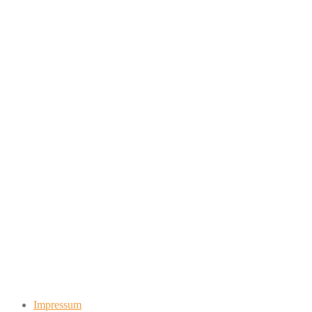
Impressum