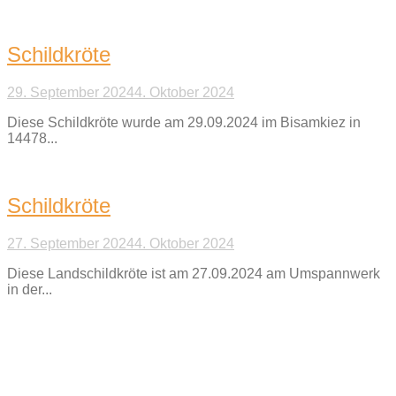
Schildkröte
29. September 2024
4. Oktober 2024
Diese Schildkröte wurde am 29.09.2024 im Bisamkiez in
14478...
Schildkröte
27. September 2024
4. Oktober 2024
Diese Landschildkröte ist am 27.09.2024 am Umspannwerk
in der...