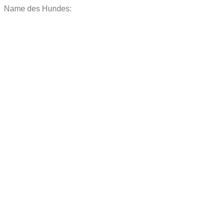
Name des Hundes: