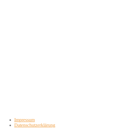
Impressum
Datenschutzerklärung