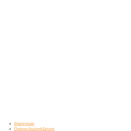
Impressum
Datenschutzerklärung