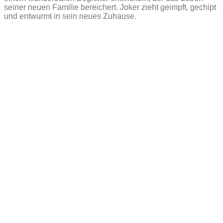
seiner neuen Familie bereichert. Joker zieht geimpft, gechipt
und entwurmt in sein neues Zuhause.