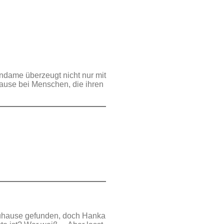
ndame überzeugt nicht nur mit
hause bei Menschen, die ihren
Zuhause gefunden, doch Hanka