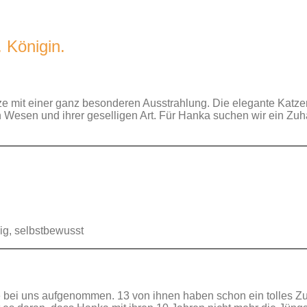
 Königin.
e mit einer ganz besonderen Ausstrahlung. Die elegante Katze
en Wesen und ihrer geselligen Art. Für Hanka suchen wir ein Zu
lig, selbstbewusst
e bei uns aufgenommen. 13 von ihnen haben schon ein tolles 