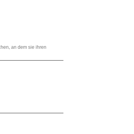
chen, an dem sie ihren