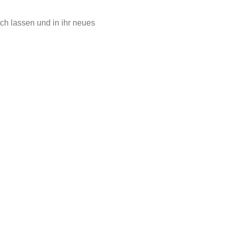
ch lassen und in ihr neues