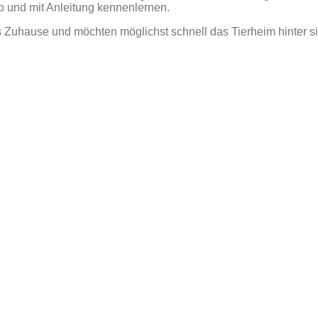
o und mit Anleitung kennenlernen.
s Zuhause und möchten möglichst schnell das Tierheim hinter si